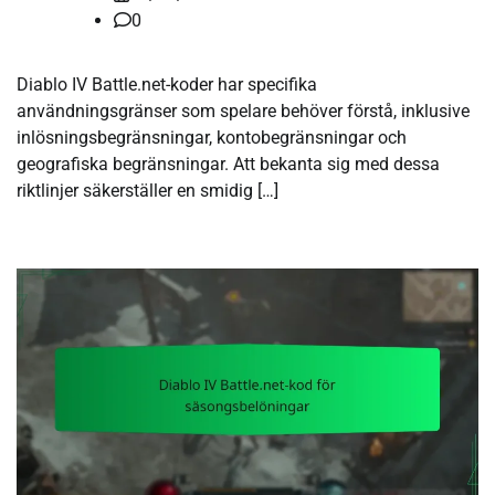
0
Diablo IV Battle.net-koder har specifika
användningsgränser som spelare behöver förstå, inklusive
inlösningsbegränsningar, kontobegränsningar och
geografiska begränsningar. Att bekanta sig med dessa
riktlinjer säkerställer en smidig […]