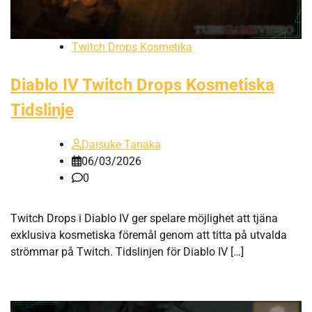
Twitch Drops Kosmetika
Diablo IV Twitch Drops Kosmetiska
Tidslinje
Daisuke Tanaka
06/03/2026
0
Twitch Drops i Diablo IV ger spelare möjlighet att tjäna
exklusiva kosmetiska föremål genom att titta på utvalda
strömmar på Twitch. Tidslinjen för Diablo IV […]