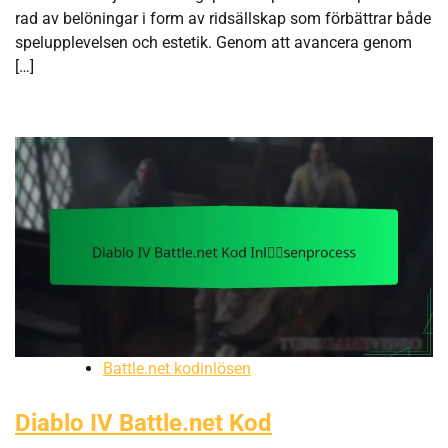
rad av belöningar i form av ridsällskap som förbättrar både
spelupplevelsen och estetik. Genom att avancera genom
[…]
Battle.net kodinlösen
Diablo IV Battle.net Kod