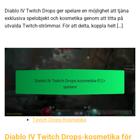
Diablo IV Twitch Drops ger spelare en möjlighet att tjäna
exklusiva spelobjekt och kosmetika genom att titta på
utvalda Twitch-strömmar. För att delta, koppla helt […]
Twitch Drops Kosmetika
Diablo IV Twitch Drops-kosmetika för