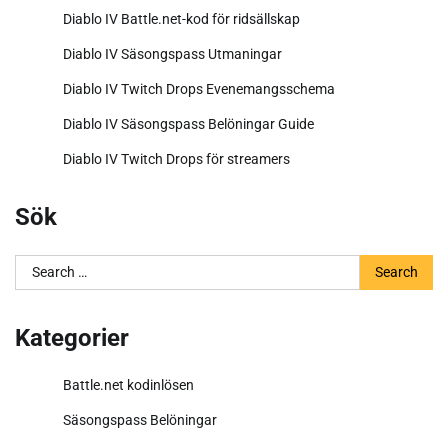
Diablo IV Battle.net-kod för ridsällskap
Diablo IV Säsongspass Utmaningar
Diablo IV Twitch Drops Evenemangsschema
Diablo IV Säsongspass Belöningar Guide
Diablo IV Twitch Drops för streamers
Sök
Search
for:
Kategorier
Battle.net kodinlösen
Säsongspass Belöningar