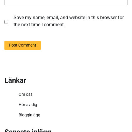
Save my name, email, and website in this browser for
the next time I comment.
Länkar
Om oss
Hör av dig
Blogginlägg