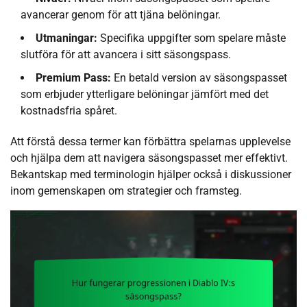
avancerar genom för att tjäna belöningar.
Utmaningar:
Specifika uppgifter som spelare måste
slutföra för att avancera i sitt säsongspass.
Premium Pass:
En betald version av säsongspasset
som erbjuder ytterligare belöningar jämfört med det
kostnadsfria spåret.
Att förstå dessa termer kan förbättra spelarnas upplevelse
och hjälpa dem att navigera säsongspasset mer effektivt.
Bekantskap med terminologin hjälper också i diskussioner
inom gemenskapen om strategier och framsteg.