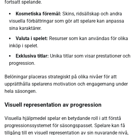
fortsatt spelande.
Kosmetiska föremål:
Skins, ridsällskap och andra
visuella förbättringar som gör att spelare kan anpassa
sina karaktärer.
Valuta i spelet:
Resurser som kan användas för olika
inköp i spelet.
Exklusiva titlar:
Unika titlar som visar prestationer och
progression.
Belöningar placeras strategiskt på olika nivåer för att
upprätthålla spelarens motivation och engagemang under
hela säsongen.
Visuell representation av progression
Visuella hjälpmedel spelar en betydande roll i att förstå
progressionssystemet för säsongspasset. Spelare kan få
tillgång till en visuell representation av sin nuvarande nivå,