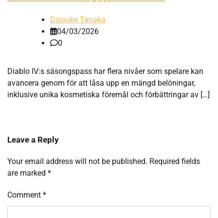
Daisuke Tanaka
04/03/2026
0
Diablo IV:s säsongspass har flera nivåer som spelare kan
avancera genom för att låsa upp en mängd belöningar,
inklusive unika kosmetiska föremål och förbättringar av […]
Leave a Reply
Your email address will not be published.
Required fields
are marked
*
Comment
*