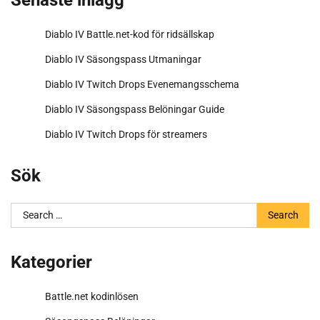
Senaste inlägg
Diablo IV Battle.net-kod för ridsällskap
Diablo IV Säsongspass Utmaningar
Diablo IV Twitch Drops Evenemangsschema
Diablo IV Säsongspass Belöningar Guide
Diablo IV Twitch Drops för streamers
Sök
Search
for:
Kategorier
Battle.net kodinlösen