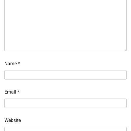
Name
*
Email
*
Website