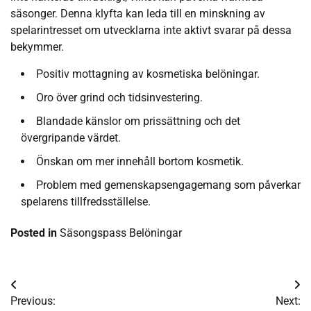
säsonger. Denna klyfta kan leda till en minskning av
spelarintresset om utvecklarna inte aktivt svarar på dessa
bekymmer.
Positiv mottagning av kosmetiska belöningar.
Oro över grind och tidsinvestering.
Blandade känslor om prissättning och det
övergripande värdet.
Önskan om mer innehåll bortom kosmetik.
Problem med gemenskapsengagemang som påverkar
spelarens tillfredsställelse.
Posted in
Säsongspass Belöningar
Post
Previous:
Next: