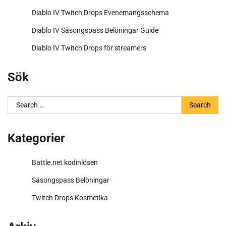
Diablo IV Twitch Drops Evenemangsschema
Diablo IV Säsongspass Belöningar Guide
Diablo IV Twitch Drops för streamers
Sök
Search
for:
Kategorier
Battle.net kodinlösen
Säsongspass Belöningar
Twitch Drops Kosmetika