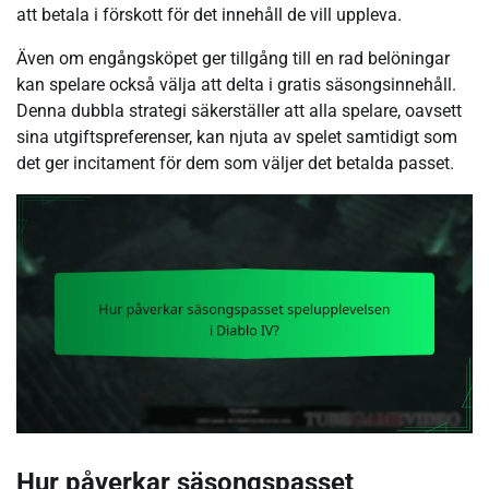
att betala i förskott för det innehåll de vill uppleva.
Även om engångsköpet ger tillgång till en rad belöningar
kan spelare också välja att delta i gratis säsongsinnehåll.
Denna dubbla strategi säkerställer att alla spelare, oavsett
sina utgiftspreferenser, kan njuta av spelet samtidigt som
det ger incitament för dem som väljer det betalda passet.
Hur påverkar säsongspasset