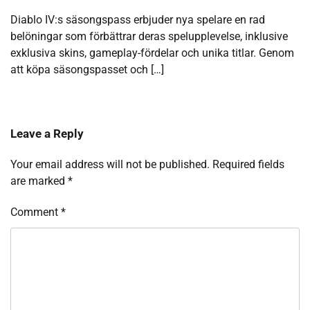
Diablo IV:s säsongspass erbjuder nya spelare en rad
belöningar som förbättrar deras spelupplevelse, inklusive
exklusiva skins, gameplay-fördelar och unika titlar. Genom
att köpa säsongspasset och […]
Leave a Reply
Your email address will not be published.
Required fields
are marked
*
Comment
*