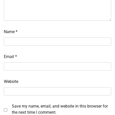
Name
*
Email
*
Website
Save my name, email, and website in this browser for
the next time I comment.